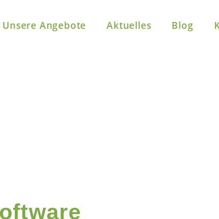
Unsere Angebote
Aktuelles
Blog
oftware