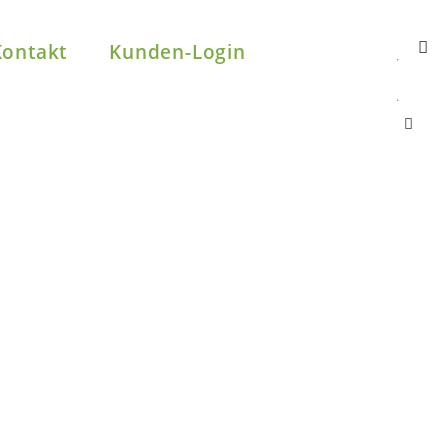
Kontakt
Kunden-Login