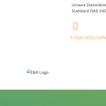
Unsere Dienstleis
Standard ISAE 340
E-Flyer 2023_Soft