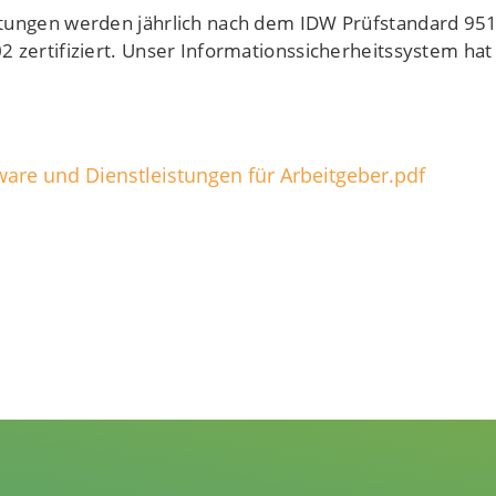
tungen werden jährlich nach dem IDW Prüfstandard 951 
2 zertifiziert. Unser Informationssicherheitssystem hat 
ware und Dienstleistungen für Arbeitgeber.pdf