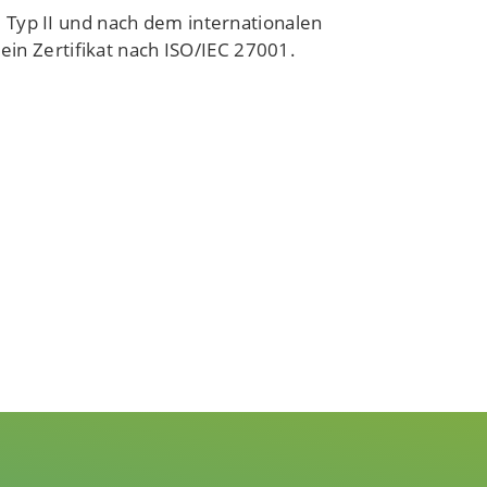
Typ II und nach dem internationalen
ein Zertifikat nach ISO/IEC 27001.