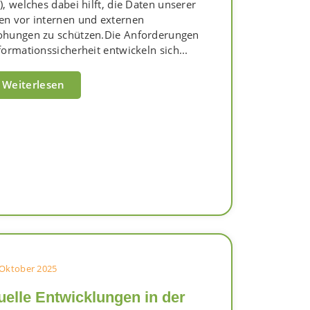
), welches dabei hilft, die Daten unserer
n vor internen und externen
ohungen zu schützen.Die Anforderungen
formationssicherheit entwickeln sich...
Weiterlesen
 Oktober 2025
uelle Entwicklungen in der