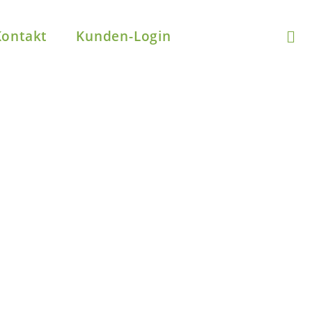
Kontakt
Kunden-Login