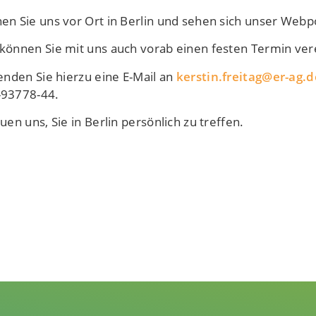
en Sie uns vor Ort in Berlin und sehen sich unser Webp
können Sie mit uns auch vorab einen festen Termin ver
senden Sie hierzu eine
E-Mail an
kerstin.freitag@er-ag.d
93778-44.
uen uns, Sie in Berlin persönlich zu treffen.