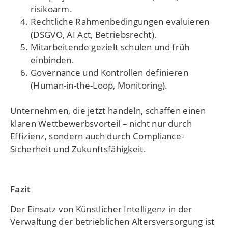
risikoarm.
Rechtliche Rahmenbedingungen evaluieren
(DSGVO, AI Act, Betriebsrecht).
Mitarbeitende gezielt schulen und früh
einbinden.
Governance und Kontrollen definieren
(Human-in-the-Loop, Monitoring).
Unternehmen, die jetzt handeln, schaffen einen
klaren Wettbewerbsvorteil – nicht nur durch
Effizienz, sondern auch durch Compliance-
Sicherheit und Zukunftsfähigkeit.
Fazit
Der Einsatz von Künstlicher Intelligenz in der
Verwaltung der betrieblichen Altersversorgung ist