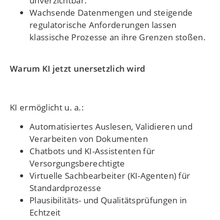
unverzichtbar.
Wachsende Datenmengen und steigende
regulatorische Anforderungen lassen
klassische Prozesse an ihre Grenzen stoßen.
Warum KI jetzt unersetzlich wird
KI ermöglicht u. a.:
Automatisiertes Auslesen, Validieren und
Verarbeiten von Dokumenten
Chatbots und KI-Assistenten für
Versorgungsberechtigte
Virtuelle Sachbearbeiter (KI-Agenten) für
Standardprozesse
Plausibilitäts- und Qualitätsprüfungen in
Echtzeit