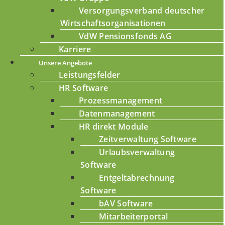
Versorgungsverband deutscher
Wirtschaftsorganisationen
VdW Pensionsfonds AG
Karriere
Unsere Angebote
Leistungsfelder
HR Software
Prozessmanagement
Datenmanagement
HR direkt Module
Zeitverwaltung Software
Urlaubsverwaltung
Software
Entgeltabrechnung
Software
bAV Software
Mitarbeiterportal