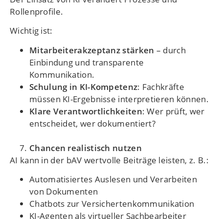
Rollenprofile.
Wichtig ist:
Mitarbeiterakzeptanz stärken
– durch
Einbindung und transparente
Kommunikation.
Schulung in KI-Kompetenz
: Fachkräfte
müssen KI-Ergebnisse interpretieren können.
Klare Verantwortlichkeiten
: Wer prüft, wer
entscheidet, wer dokumentiert?
Chancen realistisch nutzen
AI kann in der bAV wertvolle Beiträge leisten, z. B.:
Automatisiertes Auslesen und Verarbeiten
von Dokumenten
Chatbots zur Versichertenkommunikation
KI-Agenten als virtueller Sachbearbeiter