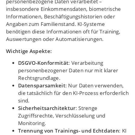
personenbezogene Daten verarbeitet –
insbesondere Einkommensdaten, biometrische
Informationen, Beschäftigungshistorien oder
Angaben zum Familienstand. KI-Systeme
benötigen diese Informationen oft für Training,
Auswertungen oder Automatisierungen.
Wichtige Aspekte:
DSGVO-Konformität
: Verarbeitung
personenbezogener Daten nur mit klarer
Rechtsgrundlage.
Datensparsamkeit
: Nur Daten verwenden,
die tatsächlich für den KI-Prozess erforderlich
sind.
Sicherheitsarchitektur
: Strenge
Zugriffsrechte, Verschlüsselung und
Monitoring.
Trennung von Trainings- und Echtdaten
: KI