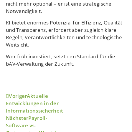
nicht mehr optional – er ist eine strategische
Notwendigkeit.
KI bietet enormes Potenzial für Effizienz, Qualität
und Transparenz, erfordert aber zugleich klare
Regeln, Verantwortlichkeiten und technologische
Weitsicht.
Wer früh investiert, setzt den Standard für die
bAV-Verwaltung der Zukunft.
Voriger
Aktuelle
Entwicklungen in der
Informationssicherheit
Nächster
Payroll-
Software vs.