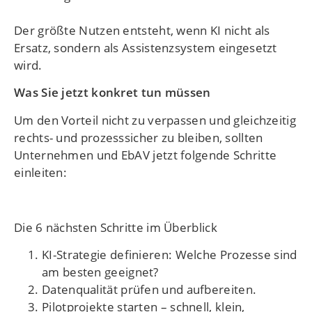
Der größte Nutzen entsteht, wenn KI nicht als
Ersatz, sondern als Assistenzsystem eingesetzt
wird.
Was Sie jetzt konkret tun müssen
Um den Vorteil nicht zu verpassen und gleichzeitig
rechts- und prozesssicher zu bleiben, sollten
Unternehmen und EbAV jetzt folgende Schritte
einleiten:
Die 6 nächsten Schritte im Überblick
KI-Strategie definieren: Welche Prozesse sind
am besten geeignet?
Datenqualität prüfen und aufbereiten.
Pilotprojekte starten – schnell, klein,