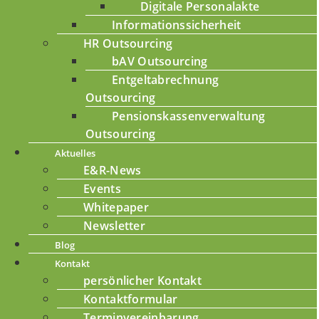
Digitale Personalakte
Informationssicherheit
HR Outsourcing
bAV Outsourcing
Entgeltabrechnung
Outsourcing
Pensionskassenverwaltung
Outsourcing
Aktuelles
E&R-News
Events
Whitepaper
Newsletter
Blog
Kontakt
persönlicher Kontakt
Kontaktformular
Terminvereinbarung