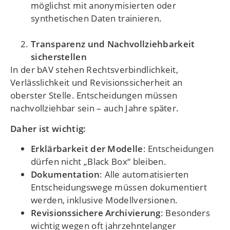
möglichst mit anonymisierten oder
synthetischen Daten trainieren.
Transparenz und Nachvollziehbarkeit
sicherstellen
In der bAV stehen Rechtsverbindlichkeit,
Verlässlichkeit und Revisionssicherheit an
oberster Stelle. Entscheidungen müssen
nachvollziehbar sein – auch Jahre später.
Daher ist wichtig:
Erklärbarkeit der Modelle
: Entscheidungen
dürfen nicht „Black Box“ bleiben.
Dokumentation
: Alle automatisierten
Entscheidungswege müssen dokumentiert
werden, inklusive Modellversionen.
Revisionssichere Archivierung
: Besonders
wichtig wegen oft jahrzehntelanger