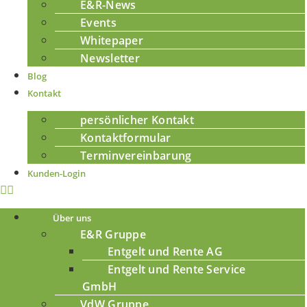
E&R-News
Events
Whitepaper
Newsletter
Blog
Kontakt
persönlicher Kontakt
Kontaktformular
Terminvereinbarung
Kunden-Login
Über uns
E&R Gruppe
Entgelt und Rente AG
Entgelt und Rente Service
GmbH
VdW Gruppe