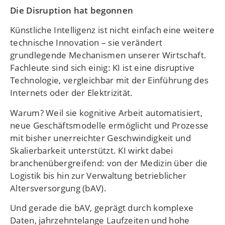
Die Disruption hat begonnen
Künstliche Intelligenz ist nicht einfach eine weitere
technische Innovation – sie verändert
grundlegende Mechanismen unserer Wirtschaft.
Fachleute sind sich einig: KI ist eine disruptive
Technologie, vergleichbar mit der Einführung des
Internets oder der Elektrizität.
Warum? Weil sie kognitive Arbeit automatisiert,
neue Geschäftsmodelle ermöglicht und Prozesse
mit bisher unerreichter Geschwindigkeit und
Skalierbarkeit unterstützt. KI wirkt dabei
branchenübergreifend: von der Medizin über die
Logistik bis hin zur Verwaltung betrieblicher
Altersversorgung (bAV).
Und gerade die bAV, geprägt durch komplexe
Daten, jahrzehntelange Laufzeiten und hohe