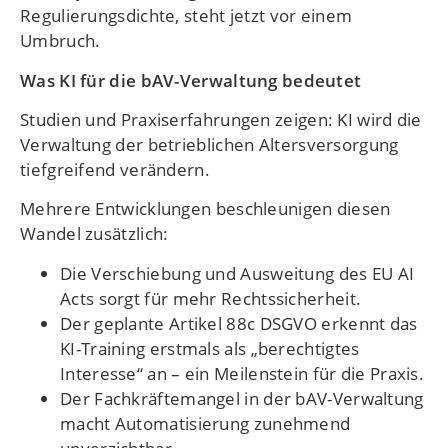
Regulierungsdichte, steht jetzt vor einem
Umbruch.
Was KI für die bAV-Verwaltung bedeutet
Studien und Praxiserfahrungen zeigen: KI wird die
Verwaltung der betrieblichen Altersversorgung
tiefgreifend verändern.
Mehrere Entwicklungen beschleunigen diesen
Wandel zusätzlich:
Die Verschiebung und Ausweitung des EU AI
Acts sorgt für mehr Rechtssicherheit.
Der geplante Artikel 88c DSGVO erkennt das
KI-Training erstmals als „berechtigtes
Interesse“ an – ein Meilenstein für die Praxis.
Der Fachkräftemangel in der bAV-Verwaltung
macht Automatisierung zunehmend