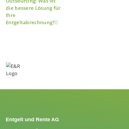
Outsourcing: Was ist
die bessere Lösung für
Ihre
Entgeltabrechnung?
Entgelt und Rente AG