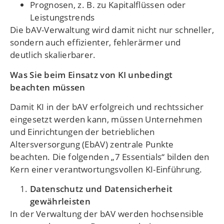
Prognosen, z. B. zu Kapitalflüssen oder
Leistungstrends
Die bAV-Verwaltung wird damit nicht nur schneller,
sondern auch effizienter, fehlerärmer und
deutlich skalierbarer.
Was Sie beim Einsatz von KI unbedingt
beachten müssen
Damit KI in der bAV erfolgreich und rechtssicher
eingesetzt werden kann, müssen Unternehmen
und Einrichtungen der betrieblichen
Altersversorgung (EbAV) zentrale Punkte
beachten. Die folgenden „7 Essentials“ bilden den
Kern einer verantwortungsvollen KI-Einführung.
Datenschutz und Datensicherheit
gewährleisten
In der Verwaltung der bAV werden hochsensible