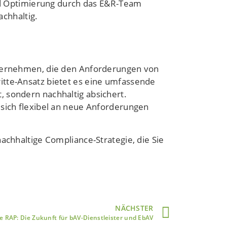
nd Optimierung durch das E&R-Team
chhaltig.
nternehmen, die den Anforderungen von
itte-Ansatz bietet es eine umfassende
 sondern nachhaltig absichert.
 sich flexibel an neue Anforderungen
achhaltige Compliance-Strategie, die Sie
NÄCHSTER
le RAP: Die Zukunft für bAV-Dienstleister und EbAV