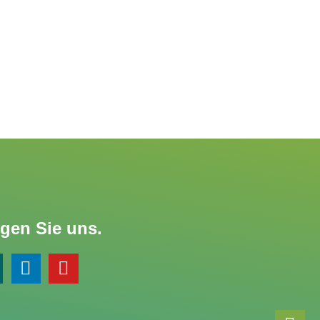
gen Sie uns.