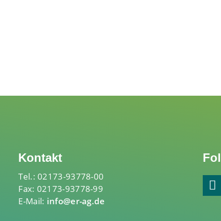
Kontakt
Fol
Tel.: 02173-93778-00
Fax: 02173-93778-99
E-Mail:
info@er-ag.de