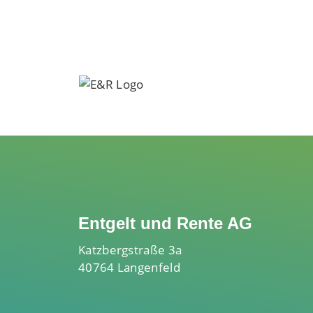
Entgelt und Rente AG
Katzbergstraße 3a
40764 Langenfeld