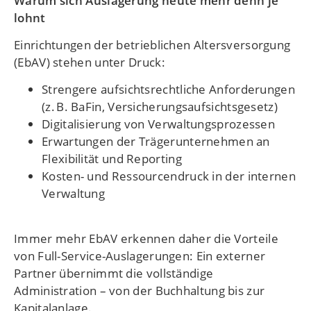
Warum sich Auslagerung heute mehr denn je
lohnt
Einrichtungen der betrieblichen Altersversorgung
(EbAV) stehen unter Druck:
Strengere aufsichtsrechtliche Anforderungen
(z. B. BaFin, Versicherungsaufsichtsgesetz)
Digitalisierung von Verwaltungsprozessen
Erwartungen der Trägerunternehmen an
Flexibilität und Reporting
Kosten- und Ressourcendruck in der internen
Verwaltung
Immer mehr EbAV erkennen daher die Vorteile
von Full-Service-Auslagerungen: Ein externer
Partner übernimmt die vollständige
Administration – von der Buchhaltung bis zur
Kapitalanlage.