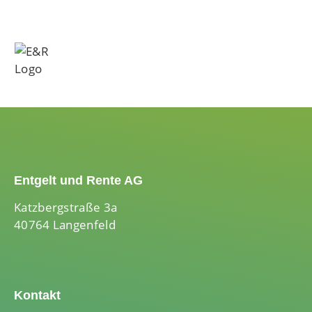
Entgelt und Rente AG
Katzbergstraße 3a
40764 Langenfeld
Kontakt