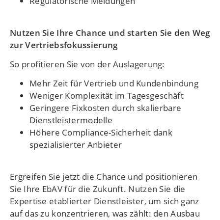
Regulatorische Meldungen
Nutzen Sie Ihre Chance und starten Sie den Weg
zur Vertriebsfokussierung
So profitieren Sie von der Auslagerung:
Mehr Zeit für Vertrieb und Kundenbindung
Weniger Komplexität im Tagesgeschäft
Geringere Fixkosten durch skalierbare
Dienstleistermodelle
Höhere Compliance-Sicherheit dank
spezialisierter Anbieter
Ergreifen Sie jetzt die Chance und positionieren
Sie Ihre EbAV für die Zukunft. Nutzen Sie die
Expertise etablierter Dienstleister, um sich ganz
auf das zu konzentrieren, was zählt: den Ausbau