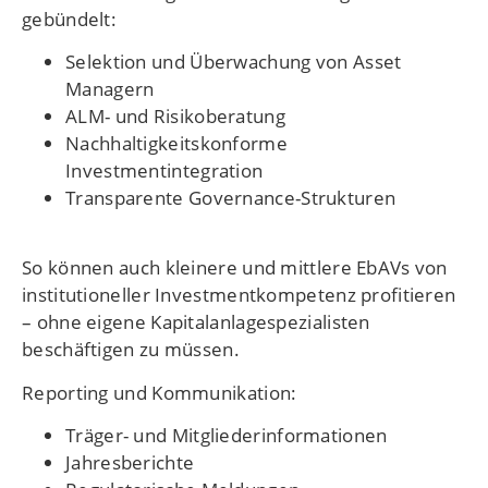
gebündelt:
Selektion und Überwachung von Asset
Managern
ALM- und Risikoberatung
Nachhaltigkeitskonforme
Investmentintegration
Transparente Governance-Strukturen
So können auch kleinere und mittlere EbAVs von
institutioneller Investmentkompetenz profitieren
– ohne eigene Kapitalanlagespezialisten
beschäftigen zu müssen.
Reporting und Kommunikation:
Träger- und Mitgliederinformationen
Jahresberichte