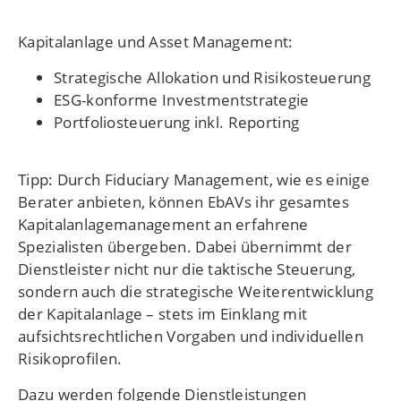
Kapitalanlage und Asset Management:
Strategische Allokation und Risikosteuerung
ESG-konforme Investmentstrategie
Portfoliosteuerung inkl. Reporting
Tipp: Durch Fiduciary Management, wie es einige
Berater anbieten, können EbAVs ihr gesamtes
Kapitalanlagemanagement an erfahrene
Spezialisten übergeben. Dabei übernimmt der
Dienstleister nicht nur die taktische Steuerung,
sondern auch die strategische Weiterentwicklung
der Kapitalanlage – stets im Einklang mit
aufsichtsrechtlichen Vorgaben und individuellen
Risikoprofilen.
Dazu werden folgende Dienstleistungen