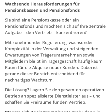
Wachsende Herausforderungen für
Pensionskassen und Pensionsfonds
Sie sind eine Pensionskasse oder ein
Pensionsfonds und möchten sich auf Ihre zentrale
Aufgabe – den Vertrieb – konzentrieren?
Mit zunehmender Regulierung, wachsender
Komplexität in der Verwaltung und steigenden
Erwartungen von Trägerunternehmen sowie
Mitgliedern bleibt im Tagesgeschäft häufig kaum
Raum für die Akquise neuer Kunden. Dabei ist
gerade dieser Bereich entscheidend für
nachhaltiges Wachstum.
Die Lösung? Lagern Sie den gesamten operativen
Betrieb an spezialisierte Dienstleister aus – und
schaffen Sie Freiräume für den Vertrieb.