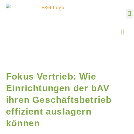
Fokus Vertrieb: Wie
Einrichtungen der bAV
ihren Geschäftsbetrieb
effizient auslagern
können