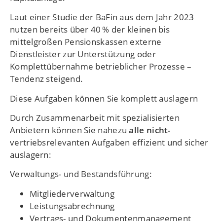
Laut einer Studie der BaFin aus dem Jahr 2023
nutzen bereits über 40 % der kleinen bis
mittelgroßen Pensionskassen externe
Dienstleister zur Unterstützung oder
Komplettübernahme betrieblicher Prozesse –
Tendenz steigend.
Diese Aufgaben können Sie komplett auslagern
Durch Zusammenarbeit mit spezialisierten
Anbietern können Sie nahezu
alle nicht-
vertriebsrelevanten Aufgaben effizient und sicher
auslagern:
Verwaltungs- und Bestandsführung:
Mitgliederverwaltung
Leistungsabrechnung
Vertrags- und Dokumentenmanagement