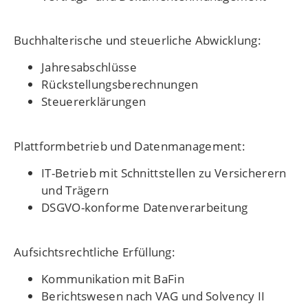
Buchhalterische und steuerliche Abwicklung:
Jahresabschlüsse
Rückstellungsberechnungen
Steuererklärungen
Plattformbetrieb und Datenmanagement:
IT-Betrieb mit Schnittstellen zu Versicherern
und Trägern
DSGVO-konforme Datenverarbeitung
Aufsichtsrechtliche Erfüllung:
Kommunikation mit BaFin
Berichtswesen nach VAG und Solvency II